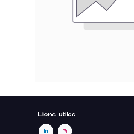
Liens utiles