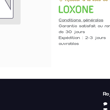
Conditions générales
Garantie satisfait ou r
de 30 jours
Expédition : 2-3 jours
ouvrables
Re